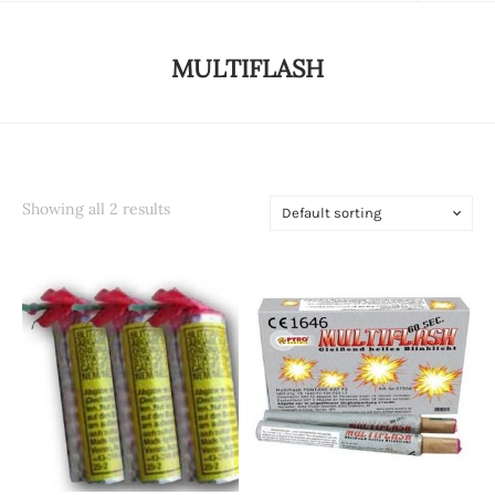
MULTIFLASH
Showing all 2 results