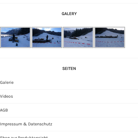
GALERY
SEITEN
Galerie
Videos
AGB
Impressum & Datenschutz
Shop zur Produktansicht