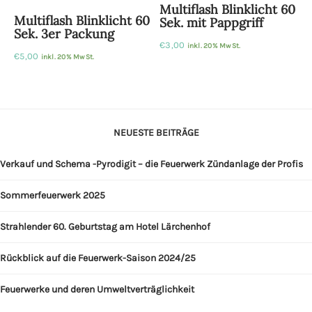
Multiflash Blinklicht 60
Multiflash Blinklicht 60
Sek. mit Pappgriff
Sek. 3er Packung
€
3,00
inkl. 20% MwSt.
€
5,00
inkl. 20% MwSt.
NEUESTE BEITRÄGE
Verkauf und Schema -Pyrodigit – die Feuerwerk Zündanlage der Profis
Sommerfeuerwerk 2025
Strahlender 60. Geburtstag am Hotel Lärchenhof
Rückblick auf die Feuerwerk-Saison 2024/25
Feuerwerke und deren Umweltverträglichkeit