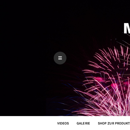
VIDEOS
GALERIE
SHOP ZUR PRODUKT