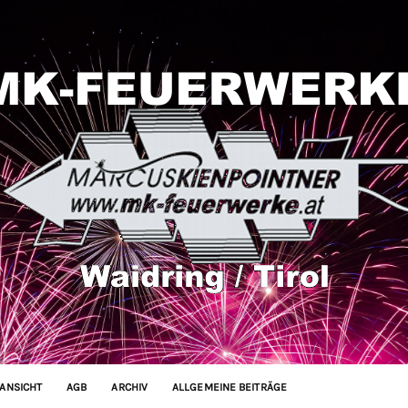
ANSICHT
AGB
ARCHIV
ALLGEMEINE BEITRÄGE