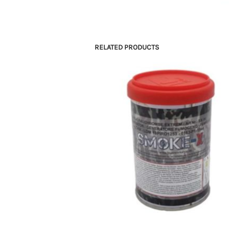
RELATED PRODUCTS