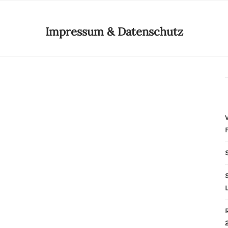
Impressum & Datenschutz
V