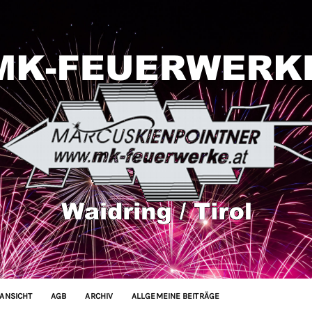
ANSICHT
AGB
ARCHIV
ALLGEMEINE BEITRÄGE