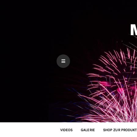
VIDEOS
GALERIE
SHOP ZUR PRODUKT