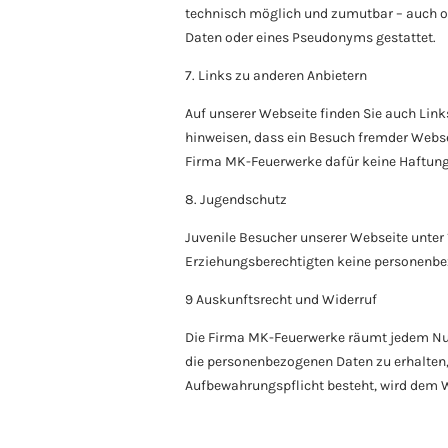
technisch möglich und zumutbar – auch o
Daten oder eines Pseudonyms gestattet.
7. Links zu anderen Anbietern
Auf unserer Webseite finden Sie auch Lin
hinweisen, dass ein Besuch fremder Websei
Firma MK-Feuerwerke dafür keine Haftun
8. Jugendschutz
Juvenile Besucher unserer Webseite unter
Erziehungsberechtigten keine personenbe
9 Auskunftsrecht und Widerruf
Die Firma MK-Feuerwerke räumt jedem Nutz
die personenbezogenen Daten zu erhalten, 
Aufbewahrungspflicht besteht, wird dem 