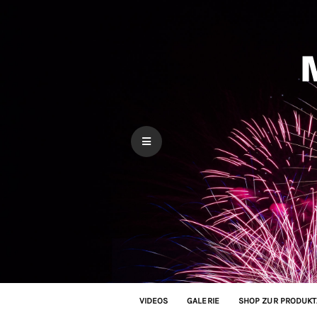
VIDEOS
GALERIE
SHOP ZUR PRODUKT