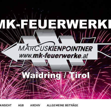
ANSICHT
AGB
ARCHIV
ALLGEMEINE BEITRÄGE