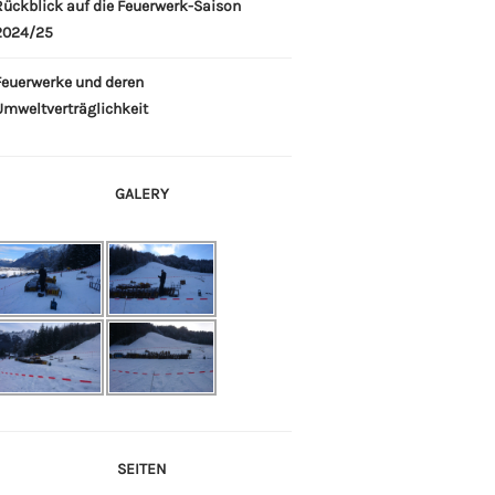
Rückblick auf die Feuerwerk-Saison
2024/25
Feuerwerke und deren
Umweltverträglichkeit
GALERY
SEITEN