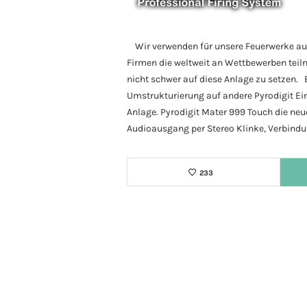
Wir verwenden für unsere Feuerwerke aussc
Firmen die weltweit an Wettbewerben teiln
nicht schwer auf diese Anlage zu setzen.
Umstrukturierung auf andere Pyrodigit Einh
Anlage. Pyrodigit Mater 999 Touch die neu
Audioausgang per Stereo Klinke, Verbind
233