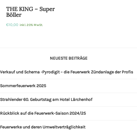
THE KING – Super
Böller
€
10,00
inkl. 20% MwSt.
NEUESTE BEITRÄGE
Verkauf und Schema -Pyrodigit – die Feuerwerk Zündanlage der Profis
Sommerfeuerwerk 2025
Strahlender 60. Geburtstag am Hotel Lärchenhof
Rückblick auf die Feuerwerk-Saison 2024/25
Feuerwerke und deren Umweltverträglichkeit