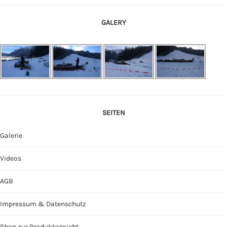
GALERY
SEITEN
Galerie
Videos
AGB
Impressum & Datenschutz
Shop zur Produktansicht