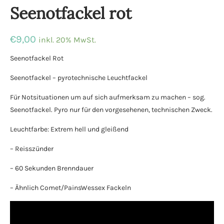
Seenotfackel rot
€
9,00
inkl. 20% MwSt.
Seenotfackel Rot
Seenotfackel – pyrotechnische Leuchtfackel
Für Notsituationen um auf sich aufmerksam zu machen – sog.
Seenotfackel. Pyro nur für den vorgesehenen, technischen Zweck.
Leuchtfarbe: Extrem hell und gleißend
– Reisszünder
– 60 Sekunden Brenndauer
– Ähnlich Comet/PainsWessex Fackeln