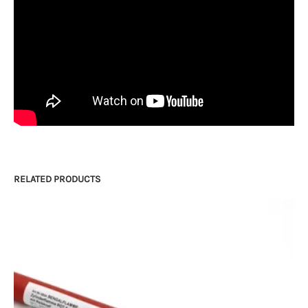
RELATED PRODUCTS