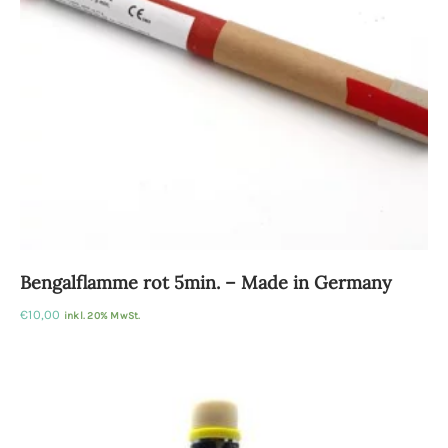
Bengalflamme rot 5min. – Made in Germany
€
10,00
inkl. 20% MwSt.