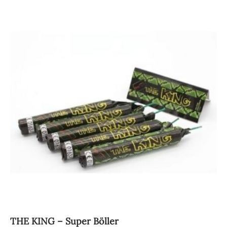
THE KING – Super Böller