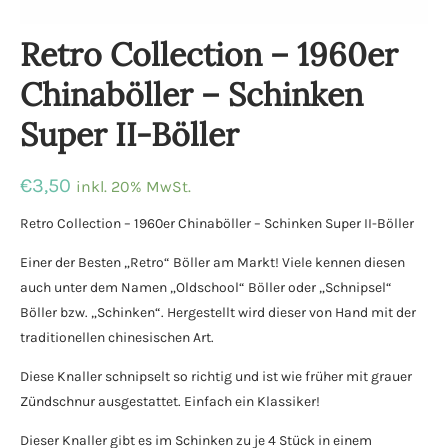
Retro Collection – 1960er
Chinaböller – Schinken
Super II-Böller
€
3,50
inkl. 20% MwSt.
Retro Collection – 1960er Chinaböller – Schinken Super II-Böller
Einer der Besten „Retro“ Böller am Markt! Viele kennen diesen
auch unter dem Namen „Oldschool“ Böller oder „Schnipsel“
Böller bzw. „Schinken“. Hergestellt wird dieser von Hand mit der
traditionellen chinesischen Art.
Diese Knaller schnipselt so richtig und ist wie früher mit grauer
Zündschnur ausgestattet. Einfach ein Klassiker!
Dieser Knaller gibt es im Schinken zu je 4 Stück in einem